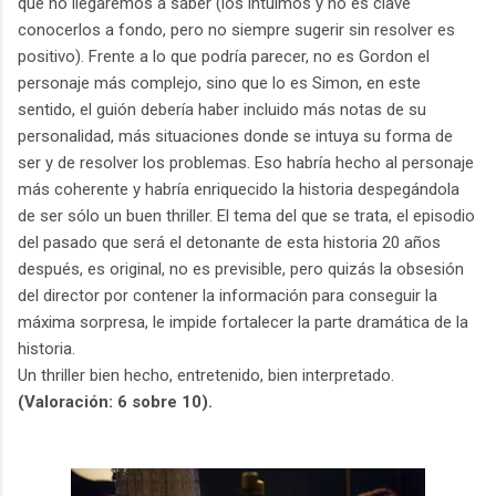
que no llegaremos a saber (los intuimos y no es clave
conocerlos a fondo, pero no siempre sugerir sin resolver es
positivo). Frente a lo que podría parecer, no es Gordon el
personaje más complejo, sino que lo es Simon, en este
sentido, el guión debería haber incluido más notas de su
personalidad, más situaciones donde se intuya su forma de
ser y de resolver los problemas. Eso habría hecho al personaje
más coherente y habría enriquecido la historia despegándola
de ser sólo un buen thriller. El tema del que se trata, el episodio
del pasado que será el detonante de esta historia 20 años
después, es original, no es previsible, pero quizás la obsesión
del director por contener la información para conseguir la
máxima sorpresa, le impide fortalecer la parte dramática de la
historia.
Un thriller bien hecho, entretenido, bien interpretado.
(Valoración: 6 sobre 10).