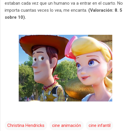
estaban cada vez que un humano va a entrar en el cuarto. No
importa cuantas veces lo vea, me encanta.
(Valoración: 8. 5
sobre 10).
Christina Hendricks
cine animación
cine infantil