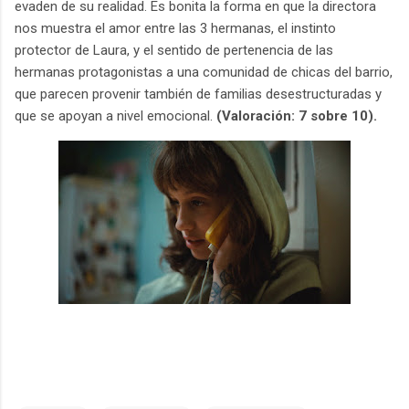
evaden de su realidad. Es bonita la forma en que la directora
nos muestra el amor entre las 3 hermanas, el instinto
protector de Laura, y el sentido de pertenencia de las
hermanas protagonistas a una comunidad de chicas del barrio,
que parecen provenir también de familias desestructuradas y
que se apoyan a nivel emocional.
(Valoración: 7 sobre 10).