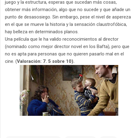
juego y la estructura, esperas que sucedan más cosas,
obtener más información, algo que no sucede y que añade un
punto de desasosiego. Sin embargo, pese el nivel de aspereza
en el que se mueve la historia y la sensación claustrofóbica,
hay belleza en determinados planos.
Una película que le ha valido reconocimientos al director
(nominado como mejor director novel en los Bafta), pero que
no es apta para personas que no quieren pasarlo mal en el
cine. (
Valoración: 7. 5 sobre 10).