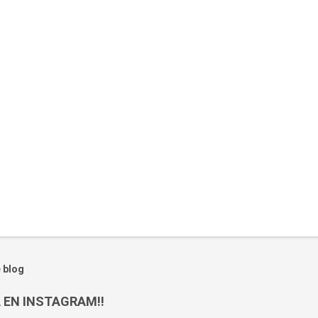
 blog
 EN INSTAGRAM!!