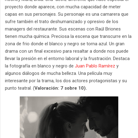
proyecto donde aparece, con mucha capacidad de meter
capas en sus personajes. Su personaje es una camarera que
sufre también el trato deshumanizado y opresivo de los
managers del restaurante. Sus escenas con Raúl Briones
tienen mucha química. Preciosa la escena que transcurre en la
zona de frio donde el blanco y negro se torna azul. Un gran
drama con un final excesivo para resaltar a donde nos puede
llevar la presión en el entorno laboral y la frustración. Destaca
la fotografía en blanco y negro de
Juan Pablo Ramírez
y
algunos diálogos de mucha belleza. Una película muy
interesante por la trama, los dos actores protagonistas y su
punto teatral. (
Valoración: 7 sobre 10).