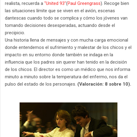
realista, recuerda a
"United 93"
(
Paul Greengrass
). Recoge bien
las situaciones límite que se viven en el avión, escenas
dantescas cuando todo se complica y cómo los jóvenes van
tomando decisiones desesperadas, actuando desde el
precipicio.
Una historia llena de mensajes y con mucha carga emocional
donde entendemos el sufrimiento y malestar de los chicos y el
impacto en su entorno donde también se indaga en la
influencia que los padres sin querer han tenido en la decisión
de los chicos. El director es como un médico que nos informa
minuto a minuto sobre la temperatura del enfermo, nos da el
pulso del estado de los personajes.
(Valoración: 8 sobre 10).