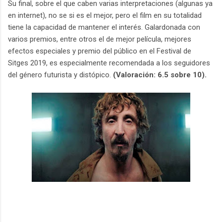
Su final, sobre el que caben varias interpretaciones (algunas ya
en internet), no se si es el mejor, pero el film en su totalidad
tiene la capacidad de mantener el interés. Galardonada con
varios premios, entre otros el de mejor película, mejores
efectos especiales y premio del público en el Festival de
Sitges 2019, es especialmente recomendada a los seguidores
del género futurista y distópico.
(Valoración: 6.5 sobre 10).