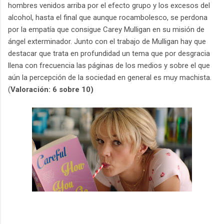
hombres venidos arriba por el efecto grupo y los excesos del
alcohol, hasta el final que aunque rocambolesco, se perdona
por la empatía que consigue Carey Mulligan en su misión de
ángel exterminador. Junto con el trabajo de Mulligan hay que
destacar que trata en profundidad un tema que por desgracia
llena con frecuencia las páginas de los medios y sobre el que
aún la percepción de la sociedad en general es muy machista.
(
Valoración: 6 sobre 10)