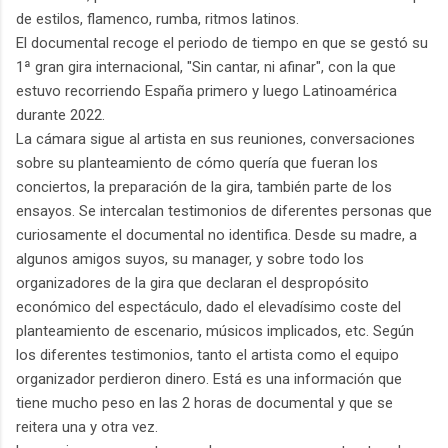
de estilos, flamenco, rumba, ritmos latinos.
El documental recoge el periodo de tiempo en que se gestó su
1ª gran gira internacional, "Sin cantar, ni afinar", con la que
estuvo recorriendo España primero y luego Latinoamérica
durante 2022.
La cámara sigue al artista en sus reuniones, conversaciones
sobre su planteamiento de cómo quería que fueran los
conciertos, la preparación de la gira, también parte de los
ensayos. Se intercalan testimonios de diferentes personas que
curiosamente el documental no identifica. Desde su madre, a
algunos amigos suyos, su manager, y sobre todo los
organizadores de la gira que declaran el despropósito
económico del espectáculo, dado el elevadísimo coste del
planteamiento de escenario, músicos implicados, etc. Según
los diferentes testimonios, tanto el artista como el equipo
organizador perdieron dinero. Está es una información que
tiene mucho peso en las 2 horas de documental y que se
reitera una y otra vez.