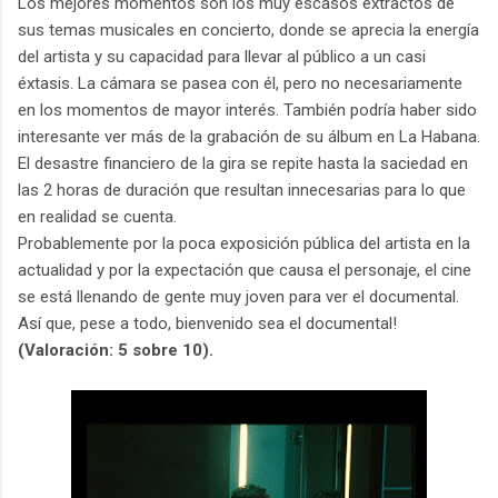
Los mejores momentos son los muy escasos extractos de
sus temas musicales en concierto, donde se aprecia la energía
del artista y su capacidad para llevar al público a un casi
éxtasis. La cámara se pasea con él, pero no necesariamente
en los momentos de mayor interés. También podría haber sido
interesante ver más de la grabación de su álbum en La Habana.
El desastre financiero de la gira se repite hasta la saciedad en
las 2 horas de duración que resultan innecesarias para lo que
en realidad se cuenta.
Probablemente por la poca exposición pública del artista en la
actualidad y por la expectación que causa el personaje, el cine
se está llenando de gente muy joven para ver el documental.
Así que, pese a todo, bienvenido sea el documental!
(Valoración: 5 sobre 10).