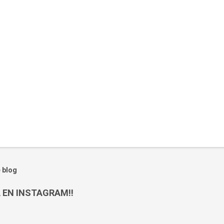
 blog
 EN INSTAGRAM!!